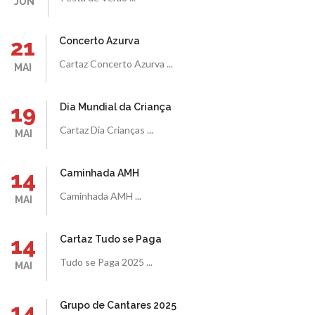
JUN
21
Concerto Azurva
Cartaz Concerto Azurva ...
MAI
19
Dia Mundial da Criança
Cartaz Dia Crianças ...
MAI
14
Caminhada AMH
Caminhada AMH ...
MAI
14
Cartaz Tudo se Paga
Tudo se Paga 2025 ...
MAI
14
Grupo de Cantares 2025