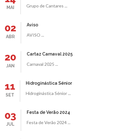
Grupo de Cantares ...
MAI
02
Aviso
AVISO ...
ABR
20
Cartaz Carnaval 2025
Carnaval 2025 ...
JAN
11
Hidroginástica Sénior
Hidroginástica Sénior ...
SET
03
Festa de Verão 2024
Festa de Verão 2024 ...
JUL