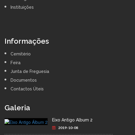
Instituições
Informações
Cemitério
Feira
Junta de Freguesia
Documentos
Contactos Úteis
Galeria
Eixo Antigo Álbum 2
2019-10-08