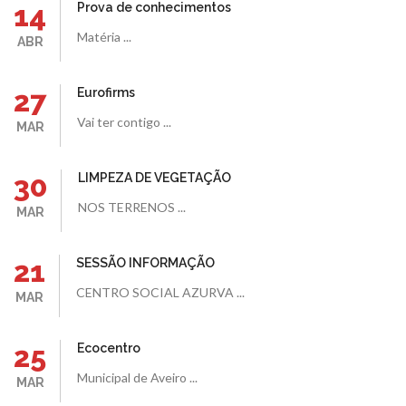
14
Prova de conhecimentos
Matéria ...
ABR
27
Eurofirms
Vai ter contigo ...
MAR
30
LIMPEZA DE VEGETAÇÃO
NOS TERRENOS ...
MAR
21
SESSÃO INFORMAÇÃO
CENTRO SOCIAL AZURVA ...
MAR
25
Ecocentro
Municipal de Aveiro ...
MAR