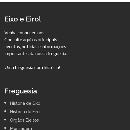
Eixo e Eirol
Venha conhecer-nos!
Consulte aqui os principais
eventos, notícias e informações
importantes da nossa freguesia.
Uma freguesia com história!
Freguesia
História de Eixo
História de Eirol
Orgãos Eleitos
Mensagem