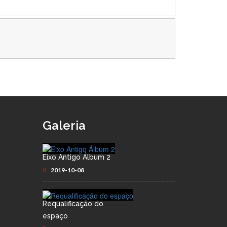
Galeria
Eixo Antigo Álbum 2
2019-10-08
Requalificação do
espaço