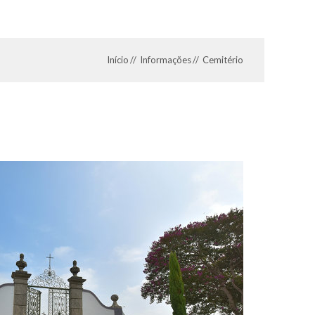
Início
Informações
Cemitério