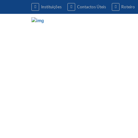
Instituições
Contactos Úteis
Roteiro