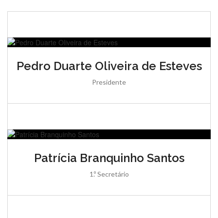
Pedro Duarte Oliveira de Esteves
Presidente
Patrícia Branquinho Santos
1.º Secretário