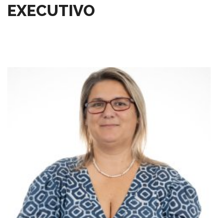
EXECUTIVO