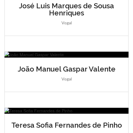
José Luis Marques de Sousa
Henriques
Vogal
João Manuel Gaspar Valente
Vogal
Teresa Sofia Fernandes de Pinho