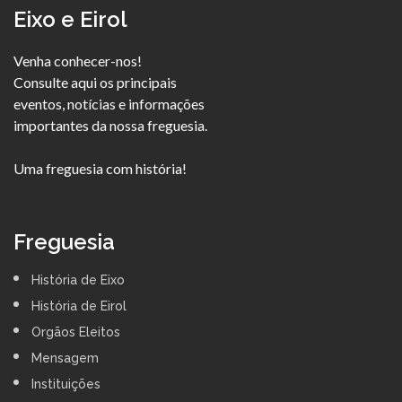
Eixo e Eirol
Venha conhecer-nos!
Consulte aqui os principais
eventos, notícias e informações
importantes da nossa freguesia.
Uma freguesia com história!
Freguesia
História de Eixo
História de Eirol
Orgãos Eleitos
Mensagem
Instituições