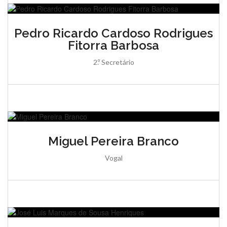
Pedro Ricardo Cardoso Rodrigues
Fitorra Barbosa
2.º Secretário
Miguel Pereira Branco
Vogal