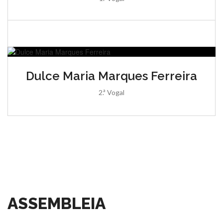
Dulce Maria Marques Ferreira
2.ª Vogal
ASSEMBLEIA