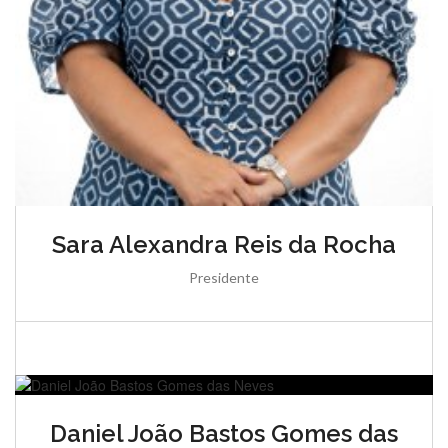
Sara Alexandra Reis da Rocha
Presidente
Daniel João Bastos Gomes das