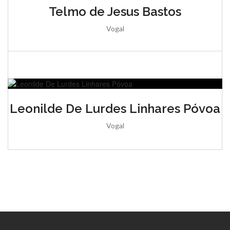
Telmo de Jesus Bastos
Vogal
Leonilde De Lurdes Linhares Póvoa
Vogal